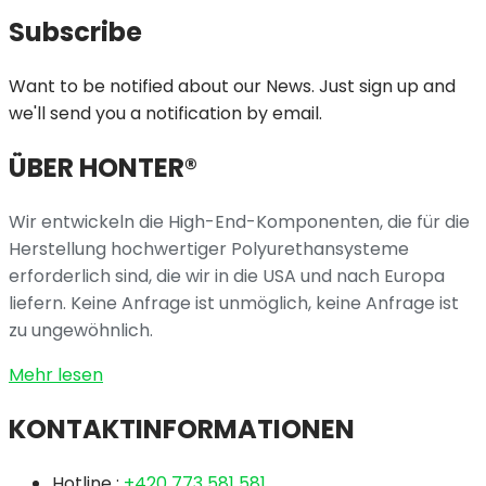
Subscribe
Want to be notified about our News. Just sign up and
we'll send you a notification by email.
ÜBER HONTER®
Wir entwickeln die High-End-Komponenten, die für die
Herstellung hochwertiger Polyurethansysteme
erforderlich sind, die wir in die USA und nach Europa
liefern. Keine Anfrage ist unmöglich, keine Anfrage ist
zu ungewöhnlich.
Mehr lesen
KONTAKTINFORMATIONEN
Hotline :
+420 773 581 581