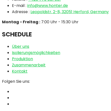
E-mail :
info@www.honter.de
Adresse :
Leopoldstr. 2-8, 32051 Herford, Germany
Montag - Freitag :
7:00 Uhr - 15:30 Uhr
SCHEDULE
Über uns
Isolierungsmöglichkeiten
Produktion
Zusammenarbeit
Kontakt
Folgen Sie uns: