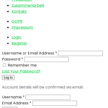
Zusammenarbeit
Kontakt
GDPR
Impressum
Login
Register
Username or Email Address
*
Password
*
Remember me
Lost Your Password?
Log In
Account details will be confirmed via email.
Username
*
Email Address
*