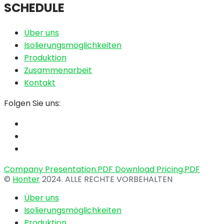
SCHEDULE
Über uns
Isolierungsmöglichkeiten
Produktion
Zusammenarbeit
Kontakt
Folgen Sie uns:
Company Presentation.PDF
Download Pricing.PDF
©
Honter
2024. ALLE RECHTE VORBEHALTEN
Über uns
Isolierungsmöglichkeiten
Produktion