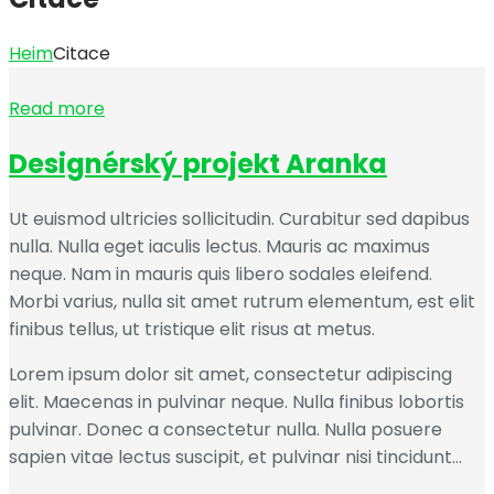
Heim
Citace
Read more
Designérský projekt Aranka
Ut euismod ultricies sollicitudin. Curabitur sed dapibus
nulla. Nulla eget iaculis lectus. Mauris ac maximus
neque. Nam in mauris quis libero sodales eleifend.
Morbi varius, nulla sit amet rutrum elementum, est elit
finibus tellus, ut tristique elit risus at metus.
Lorem ipsum dolor sit amet, consectetur adipiscing
elit. Maecenas in pulvinar neque. Nulla finibus lobortis
pulvinar. Donec a consectetur nulla. Nulla posuere
sapien vitae lectus suscipit, et pulvinar nisi tincidunt…