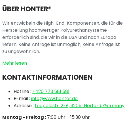
ÜBER HONTER®
Wir entwickeln die High-End-Komponenten, die für die
Herstellung hochwertiger Polyurethansysteme
erforderlich sind, die wir in die USA und nach Europa
liefern. Keine Anfrage ist unmöglich, keine Anfrage ist
zu ungewöhnlich.
Mehr lesen
KONTAKTINFORMATIONEN
Hotline :
+420 773 581 581
E-mail :
info@www.honter.de
Adresse :
Leopoldstr. 2-8, 32051 Herford, Germany
Montag - Freitag :
7:00 Uhr - 15:30 Uhr